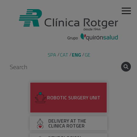
SPA
CAT
ENG
GE
ROBOTIC SURGERY UNIT
DELIVERY AT THE
CLINICA ROTGER