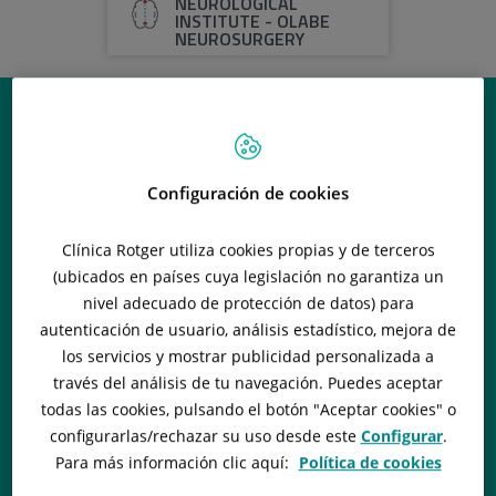
NEUROLOGICAL
INSTITUTE - OLABE
NEUROSURGERY
Configuración de cookies
Clínica Rotger utiliza cookies propias y de terceros
(ubicados en países cuya legislación no garantiza un
nivel adecuado de protección de datos) para
autenticación de usuario, análisis estadístico, mejora de
los servicios y mostrar publicidad personalizada a
través del análisis de tu navegación. Puedes aceptar
todas las cookies, pulsando el botón "
Aceptar cookies
" o
configurarlas/rechazar
su uso desde este
Configurar
.
Para más información clic aquí:
Política de cookies