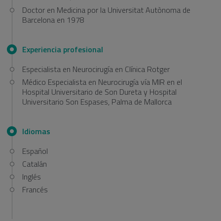
Doctor en Medicina por la Universitat Autònoma de
Barcelona en 1978
Experiencia profesional
Especialista en Neurocirugía en Clínica Rotger
Médico Especialista en Neurocirugía vía MIR en el
Hospital Universitario de Son Dureta y Hospital
Universitario Son Espases, Palma de Mallorca
Idiomas
Español
Catalán
Inglés
Francés