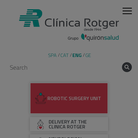
SPA
CAT
ENG
GE
ROBOTIC SURGERY UNIT
DELIVERY AT THE
CLINICA ROTGER