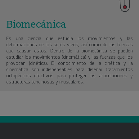
Biomecánica
Es una ciencia que estudia los movimientos y las
deformaciones de los seres vivos, así como de las fuerzas
que causan éstos. Dentro de la biomecánica se pueden
estudiar los movimientos (cinemática) y las fuerzas que los
provocan (cinética). El conocimiento de la cinética y la
cinemática son indispensables para diseñar tratamientos
ortopédicos efectivos para proteger las articulaciones y
estructuras tendinosas y musculares.