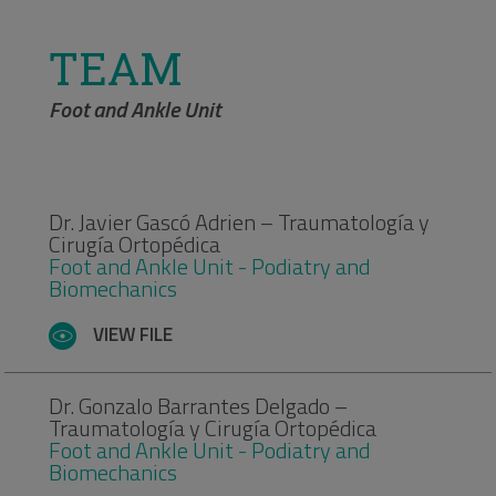
TEAM
Foot and Ankle Unit
Dr. Javier Gascó Adrien – Traumatología y
Cirugía Ortopédica
Foot and Ankle Unit - Podiatry and
Biomechanics
VIEW FILE
Dr. Gonzalo Barrantes Delgado –
Traumatología y Cirugía Ortopédica
Foot and Ankle Unit - Podiatry and
Biomechanics