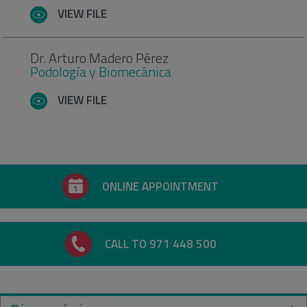
VIEW FILE
Dr. Arturo Madero Pérez
Podología y Biomecánica
VIEW FILE
ONLINE APPOINTMENT
CALL TO 971 448 500