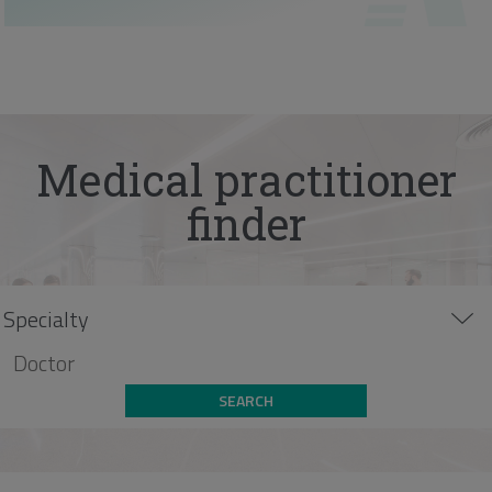
Medical practitioner
finder
SEARCH