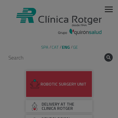
SPA
CAT
ENG
GE
ROBOTIC SURGERY UNIT
DELIVERY AT THE
CLINICA ROTGER