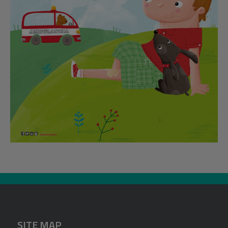
SITE MAP