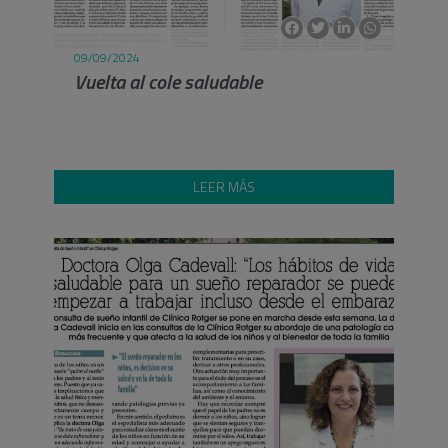
09/09/2024
Vuelta al cole saludable
LEER MÁS