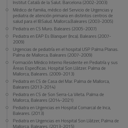
Institut Català de la Salut. Barcelona (2002-2003)
Médico de familia, médico del Servicio de Urgencias y
pediatra de atención primaria en distintos centros de
salud para el IBSalud. Mallorca.Baleares (2003-2005)
Pediatra en CS Muro. Baleares (2005-2007)
Pediatra en EAP Es Blanquer (Inca). Baleares (2007-
2009)
Urgencias de pediatría en el hospital USP Palma Planas.
Palma de Mallorca. Baleares (2007-2009)
Formación Médico Interno Residente en Pediatría y sus
Áreas Específicas. Hospital Son Llàtzer. Palma de
Mallorca, Baleares. (2009-2013)
Pediatra en CS de Casa del Mar. Palma de Mallorca,
Baleares (2013-2014)
Pediatra en CS de Son Serra-La Vileta. Palma de
Mallorca, Baleares (2014-2021)
Pediatra en Urgencias en Hospital Comarcal de Inca,
Baleares. (2013)
Pediatra en Urgencias en Hospital Son Llàtzer, Palma de
Mallorca, Baleares. (2013-2015)