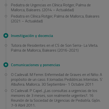
Pediatra de Urgencias en Clínica Rotger, Palma de
Mallorca, Baleares. (2014 – Actualidad)
Pediatra en Clínica Rotger, Palma de Mallorca, Baleares
(2021 – Actualidad)
Investigación y docencia
Tutora de Residentes en el CS de Son Serra- La Vileta.
Palma de Mallorca, Baleares (2016-2021)
Comunicaciones y ponencias
O Cadevall. M Ferrer. Enfermedad de Graves en el Niño: A
propósito de un caso. II Jornadas Pediátricas Interislas. S’
Albufera. Mallorca. 30 Septiembre- 1 Octubre 2011
O Cadevall. P Capel. ¿Las consultas a urgencias de los
menores de 3 meses, son realmente urgentes?. 16
Reunión de la Sociedad de Urgencias de Pediatría. Gijón.
7-9 Abril 2011.