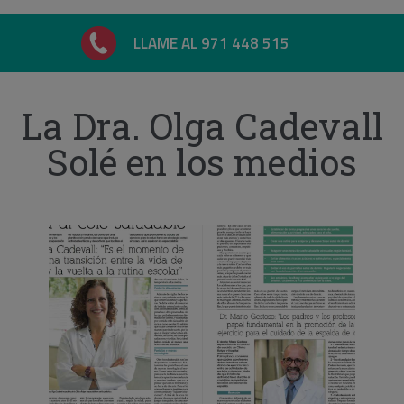
LLAME AL 971 448 515
La Dra. Olga Cadevall
Solé en los medios