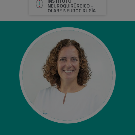
INSTITUTO
NEUROQUIRÚRGICO -
OLABE NEUROCIRUGÍA