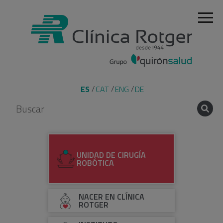
ES
CAT
ENG
DE
UNIDAD DE CIRUGÍA
ROBÓTICA
NACER EN CLÍNICA
ROTGER