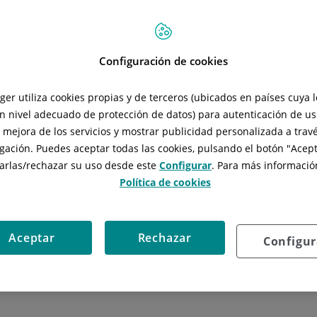
Configuración de cookies
tger utiliza cookies propias y de terceros (ubicados en países cuya 
n nivel adecuado de protección de datos) para autenticación de usu
, mejora de los servicios y mostrar publicidad personalizada a travé
gación. Puedes aceptar todas las cookies, pulsando el botón "
Acept
arlas/rechazar
su uso desde este
Configurar
. Para más información
Política de cookies
Aceptar
Rechazar
Configur