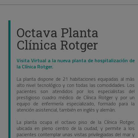
Octava Planta
Clínica Rotger
Visita Virtual a la nueva planta de hospitalización de
la Clínica Rotger.
La planta dispone de 21 habitaciones equipadas al más
alto nivel tecnológico y con todas las comodidades. Los
pacientes son atendidos por los especialistas del
prestigioso cuadro médico de Clínica Rotger y por un
equipo de enfermería especializado, formado para la
atención asistencial, también en inglés y alemán.
La planta ocupa el octavo piso de la Clínica Rotger,
ubicada en pleno centro de la ciudad, y permite a los
pacientes contemplar unas vistas privilegiadas del mar y