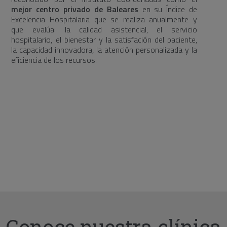
mejor centro privado de Baleares
en su Índice de
Excelencia Hospitalaria que se realiza anualmente y
que evalúa: la calidad asistencial, el servicio
hospitalario, el bienestar y la satisfación del paciente,
la capacidad innovadora, la atención personalizada y la
eficiencia de los recursos.
Conoce nuestra clínica