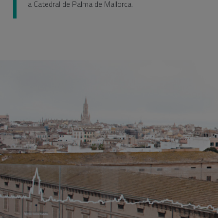
la Catedral de Palma de Mallorca.