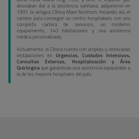
deseaban dar a la asistencia sanitaria, adquirieron en
1991, la antigua Clínica Mare Nostrum. Iniciando así, el
camino para conseguir un centro hospitalario con una
completa cartera de servicios, un moderno
equipamiento, 140 habitaciones y una asistencia
médica personalizada.
Actualmente, la Clínica cuenta con amplias y renovadas
instalaciones en
Urgencias, Cuidados Intensivos,
Consultas Externas, Hospitalización y Área
Quirúrgica
que garantizan una asistencia equiparable a
la de los mejores hospitales del país.