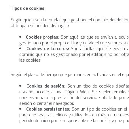
Tipos de cookies
Según quien sea la entidad que gestione el dominio desde don
obtengan se pueden distinguir:
Cookies propias:
Son aquéllas que se envían al equi
gestionado por el propio editor y desde el que se presta el
Cookies de terceros:
Son aquéllas que se envían a
dominio que no es gestionado por el editor, sino por otr
las cookies.
Según el plazo de tiempo que permanecen activadas en el equi
Cookies de sesión:
Son un tipo de cookies diseñad
usuario accede a una Página Web. Se suelen emplear
conservar para la prestación del servicio solicitado por 
sesión o cerrar el navegador.
Cookies persistentes:
Son un tipo de cookies en el 
para que sean accedidos y utilizados en más de una ses
periodo definido por el responsable de la cookie, y que p