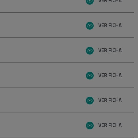
VER FICHA
VER FICHA
VER FICHA
VER FICHA
VER FICHA
VER FICHA