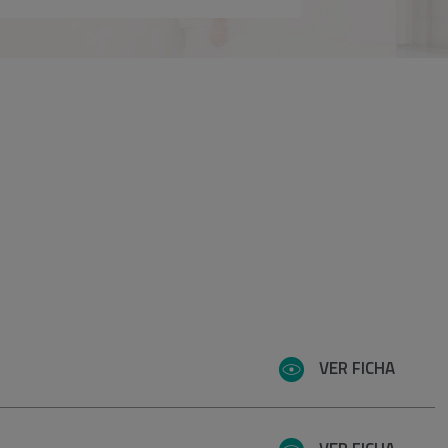
VER FICHA