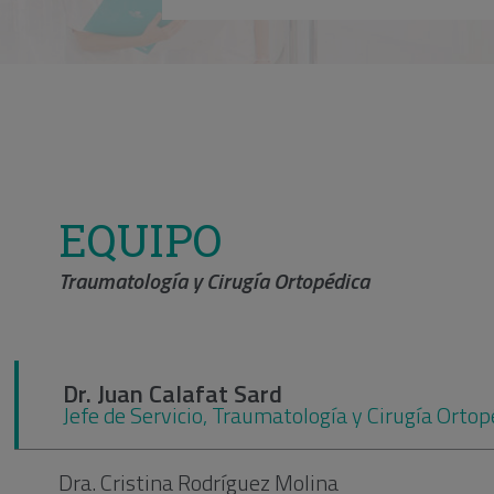
EQUIPO
Traumatología y Cirugía Ortopédica
Dr. Juan Calafat Sard
Jefe de Servicio, Traumatología y Cirugía Ortop
Dra. Cristina Rodríguez Molina