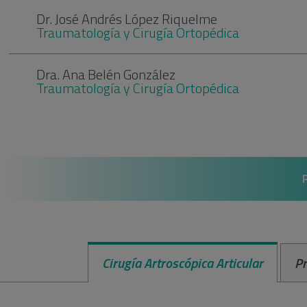
Dr. José Andrés López Riquelme
Traumatología y Cirugía Ortopédica
Dra. Ana Belén González
Traumatología y Cirugía Ortopédica
Cirugía Artroscópica Articular
Pr