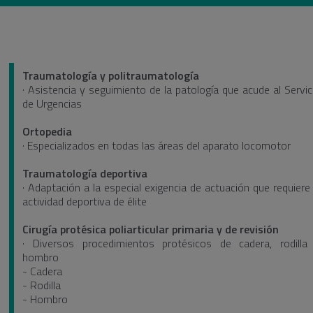
Traumatología y politraumatología
· Asistencia y seguimiento de la patología que acude al Servic
de Urgencias
Ortopedia
· Especializados en todas las áreas del aparato locomotor
Traumatología deportiva
· Adaptación a la especial exigencia de actuación que requiere 
actividad deportiva de élite
Cirugía protésica poliarticular primaria y de revisión
· Diversos procedimientos protésicos de cadera, rodilla
hombro
- Cadera
- Rodilla
- Hombro