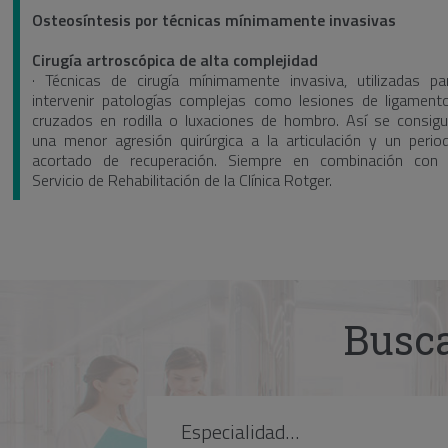
Osteosíntesis por técnicas mínimamente invasivas
Cirugía artroscópica de alta complejidad
· Técnicas de cirugía mínimamente invasiva, utilizadas pa
intervenir patologías complejas como lesiones de ligament
cruzados en rodilla o luxaciones de hombro. Así se consigu
una menor agresión quirúrgica a la articulación y un perio
acortado de recuperación. Siempre en combinación con 
Servicio de Rehabilitación de la Clínica Rotger.
Busca