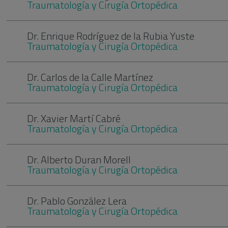
Traumatología y Cirugía Ortopédica
Dr. Enrique Rodríguez de la Rubia Yuste
Traumatología y Cirugía Ortopédica
Dr. Carlos de la Calle Martínez
Traumatología y Cirugía Ortopédica
Dr. Xavier Martí Cabré
Traumatología y Cirugía Ortopédica
Dr. Alberto Duran Morell
Traumatología y Cirugía Ortopédica
Dr. Pablo González Lera
Traumatología y Cirugía Ortopédica