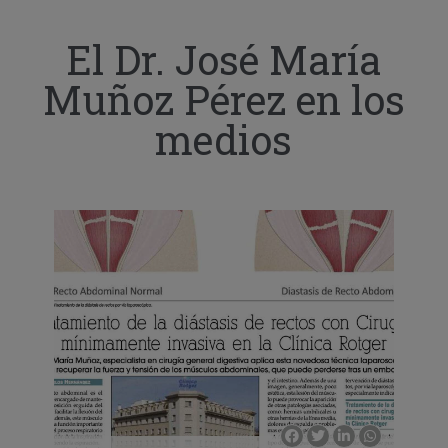
El Dr. José María
Muñoz Pérez en los
medios