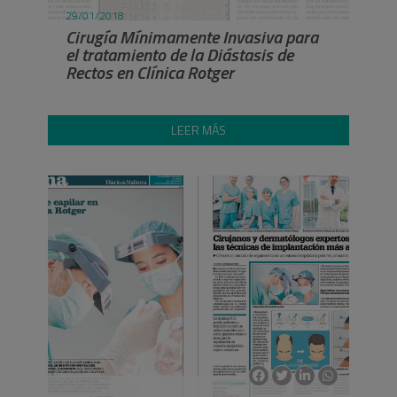
29/01/2018
Cirugía Mínimamente Invasiva para
el tratamiento de la Diástasis de
Rectos en Clínica Rotger
LEER MÁS