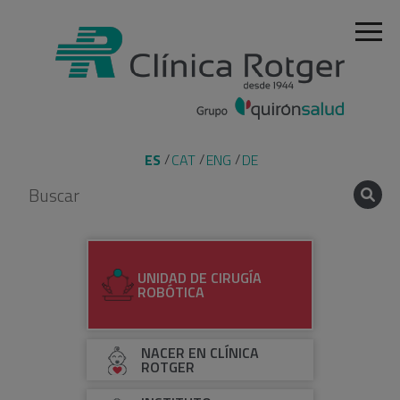
ES
CAT
ENG
DE
UNIDAD DE CIRUGÍA
ROBÓTICA
NACER EN CLÍNICA
ROTGER