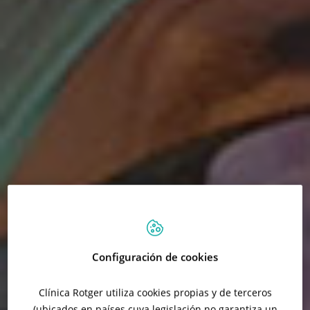
Configuración de cookies
Clínica Rotger utiliza cookies propias y de terceros
(ubicados en países cuya legislación no garantiza un