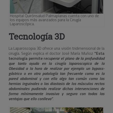
Hospital Quirónsalud Palmaplanas cuenta con uno de
los equipos más avanzados para la Cirugía
Laparoscópica.
Tecnología 3D
La Laparoscopia 3D ofrece una visión tridimensional de la
cirugía. Según explica el doctor José María Muñoz
“Esta
tecnología permite r
ecuperar el plano de la profundidad
que tanto ayuda en la cirugía laparoscopica de la
Obesidad a la hora de realizar por ejemplo un bypass-
gástrico o en otra patología tan frecuente como es la
pared abdominal y con ella algo tan común como las
hernias inguinales o las diastasis de los músculos rectos
abdominales pudiendo realizar dichas intervenciones de
forma mínimamente invasiva y segura con todas las
ventajas que ello conlleva”
.