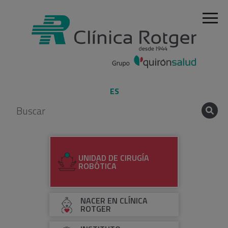
ES
UNIDAD DE CIRUGÍA
ROBÓTICA
NACER EN CLÍNICA
ROTGER