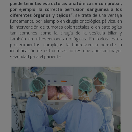
puede teñir las estructuras anatómicas y comprobar,
por ejemplo: la correcta perfusión sanguínea a los
diferentes órganos y tejidos”
, se trata de una ventaja
fundamental por ejemplo en cirugía oncológica pélvica, en
la intervención de tumores colorrectales o en patologías
tan comunes como la cirugía de la vesícula biliar y
también en intervenciones urológicas. En todos estos
procedimientos complejos la fluorescencia permite la
identificación de estructuras nobles que aportan mayor
seguridad para el paciente.