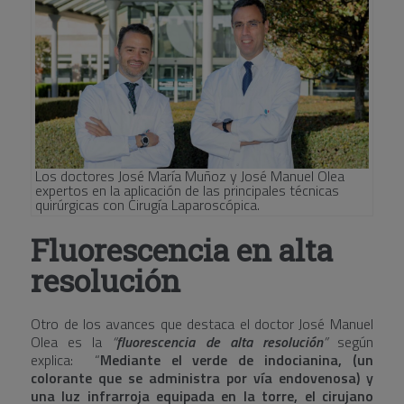
Los doctores José María Muñoz y José Manuel Olea
expertos en la aplicación de las principales técnicas
quirúrgicas con Cirugía Laparoscópica.
Fluorescencia en alta
resolución
Otro de los avances que destaca el doctor José Manuel
Olea es la
“
fluorescencia de alta resolución
”
según
explica: “
Mediante el verde de indocianina, (un
colorante que se administra por vía endovenosa) y
una luz infrarroja equipada en la torre, el cirujano