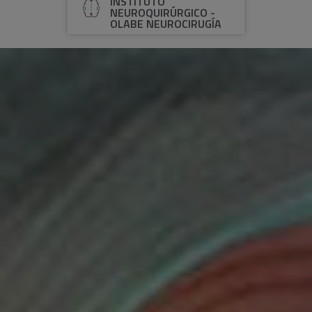
INSTITUTO
NEUROQUIRÚRGICO -
OLABE NEUROCIRUGÍA