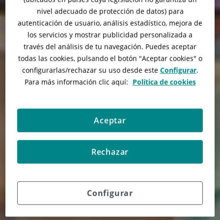
nivel adecuado de protección de datos) para
autenticación de usuario, análisis estadístico, mejora de
los servicios y mostrar publicidad personalizada a
través del análisis de tu navegación. Puedes aceptar
todas las cookies, pulsando el botón "
Aceptar cookies
" o
configurarlas/rechazar
su uso desde este
Configurar
.
Para más información clic aquí:
Política de cookies
Aceptar
Rechazar
Configurar