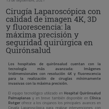
13 de septiembre, 2021
Cirugía Laparoscópica con
calidad de imagen 4K, 3D
y fluorescencia: la
máxima precisión y
seguridad quirúrgica en
Quirónsalud
Los hospitales de quirónsalud cuentan con la
tecnología más avanzada: Imágenes
tridimensionales con resolución 4K y fluorescencia
para la realización de cirugías mínimamente
invasivas con la máxima precisión.
El equipo tecnológico utilizado en
Hospital Quirónsalud
Palmaplanas
y en breve también disponible en
Clínica
Rotger
ofrece a los cirujanos los principales avances en
Cirugía Laparoscópica para realizar intervenciones con