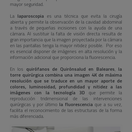
mayor seguridad.
La
laparoscopia
es una técnica que evita la cirugía
abierta y permite la observación de la cavidad abdominal
a través de pequeñas incisiones con la ayuda de una
cámara. Al sustituir la falta de visión directa resulta de
gran importancia que la imagen proyectada por la cámara
en las pantallas tenga la mayor nitidez posible. Por eso
es esencial disponer de imágenes en alta resolución y la
información adicional que proporciona la fluorescencia.
En los
quirófanos de Quirónsalud en Baleares
,
la
torre quirúrgica combina una imagen 4K de máxima
resolución que se traduce en un mayor aporte de
colores, luminosidad, profundidad y nitidez a las
imágenes con la tecnología 3D
que permite la
reproducción tridimensional de las intervenciones
quirúrgicas y por último
la fluorescencia
que a su vez,
facilita el reconocimiento de las estructuras de la forma
más diferenciada.