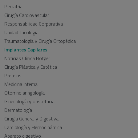
Pediatría
Cirugía Cardiovascular
Responsabilidad Corporativa
Unidad Tricología
Traumatología y Cirugía Ortopédica
Implantes Capilares
Noticias Clínica Rotger
Cirugía Plástica y Estética
Premios
Medicina Interna
Otorrinolaringología
Ginecología y obstetricia
Dermatología
Cirugía General y Digestiva
Cardiología y Hemodinámica
Aparato digestivo