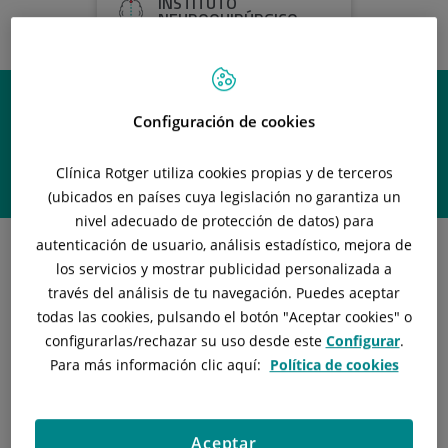
INSTITUTO
NEUROQUIRÚRGICO -
OLABE NEUROCIRUGÍA
Configuración de cookies
En la Prensa
Clínica Rotger utiliza cookies propias y de terceros
(ubicados en países cuya legislación no garantiza un
nivel adecuado de protección de datos) para
autenticación de usuario, análisis estadístico, mejora de
los servicios y mostrar publicidad personalizada a
través del análisis de tu navegación. Puedes aceptar
todas las cookies, pulsando el botón "
Aceptar cookies
" o
configurarlas/rechazar
su uso desde este
Configurar
.
Para más información clic aquí:
Política de cookies
Aceptar