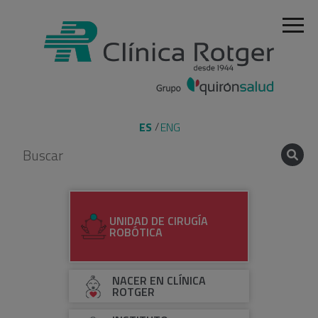
ES
ENG
UNIDAD DE CIRUGÍA
ROBÓTICA
NACER EN CLÍNICA
ROTGER