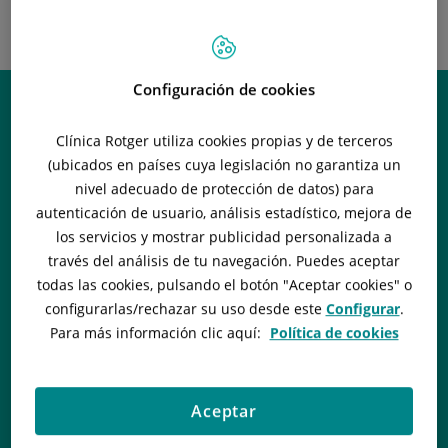
INSTITUTO
NEUROQUIRÚRGICO -
OLABE NEUROCIRUGÍA
Configuración de cookies
Clínica Rotger utiliza cookies propias y de terceros
(ubicados en países cuya legislación no garantiza un
nivel adecuado de protección de datos) para
autenticación de usuario, análisis estadístico, mejora de
los servicios y mostrar publicidad personalizada a
través del análisis de tu navegación. Puedes aceptar
todas las cookies, pulsando el botón "
Aceptar cookies
" o
configurarlas/rechazar
su uso desde este
Configurar
.
Para más información clic aquí:
Política de cookies
Aceptar