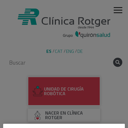
ES
CAT
ENG
DE
UNIDAD DE CIRUGÍA
ROBÓTICA
NACER EN CLÍNICA
ROTGER