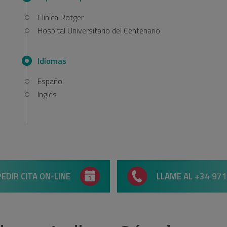
Clínica Rotger
Hospital Universitario del Centenario
Idiomas
Español
Inglés
PEDIR CITA ON-LINE
LLAME AL +34 971