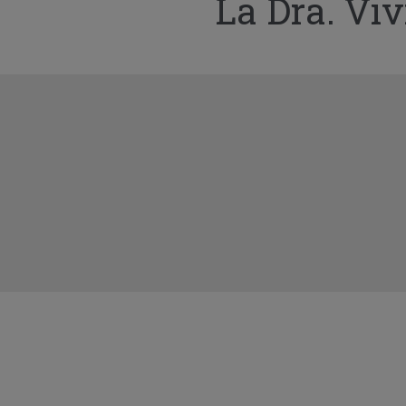
La Dra. Vi