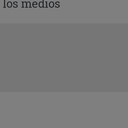
 los medios