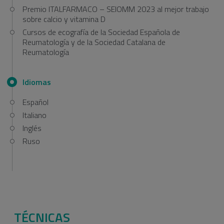
Premio ITALFARMACO – SEIOMM 2023 al mejor trabajo
sobre calcio y vitamina D
Cursos de ecografía de la Sociedad Española de
Reumatología y de la Sociedad Catalana de
Reumatología
Idiomas
Español
Italiano
Inglés
Ruso
TÉCNICAS