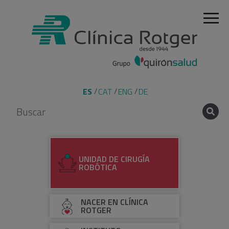
ES
CAT
ENG
DE
UNIDAD DE CIRUGÍA
ROBÓTICA
NACER EN CLÍNICA
ROTGER