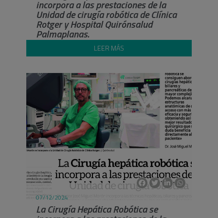
incorpora a las prestaciones de la
Unidad de cirugía robótica de Clínica
Rotger y Hospital Quirónsalud
Palmaplanas.
LEER MÁS
07/12/2024
La Cirugía Hepática Robótica se