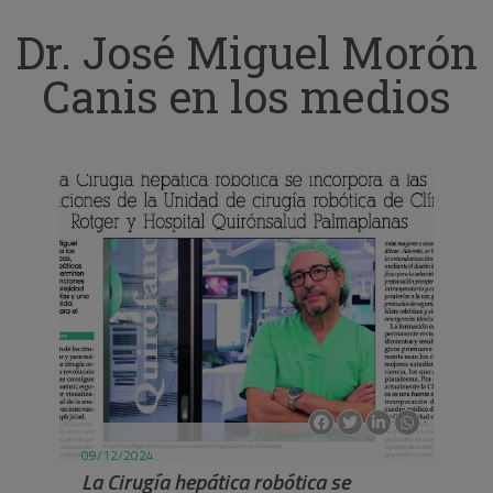
Dr. José Miguel Morón
Canis en los medios
09/12/2024
La Cirugía hepática robótica se