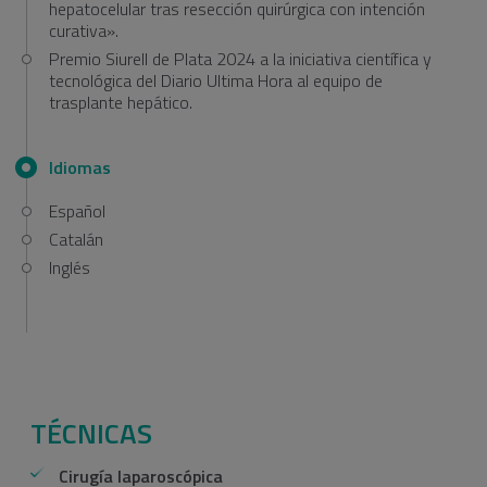
hepatocelular tras resección quirúrgica con intención
curativa».
Premio Siurell de Plata 2024 a la iniciativa científica y
tecnológica del Diario Ultima Hora al equipo de
trasplante hepático.
Idiomas
Español
Catalán
Inglés
TÉCNICAS
Cirugía laparoscópica