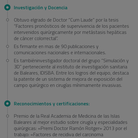
Investigación y Docencia
Obtuvo elgrado de Doctor “Cum Laude” por la tesis
“Factores pronósticos de supervivencia de los pacientes
intervenidos quirúrgicamente por metástasis hepáticas
de cáncer colorrectal”.
Es firmante en mas de 90 publicaciones y
comunicaciones nacionales e internacionales.
Es tambiéninvestigador doctoral del grupo “Simulación y
3D” perteneciente al instituto de investigación sanitaria
de Baleares, IDISBA. Entre los logros del equipo, destaca
la patente de un sistema de mejora de exposición del
campo quirúrgico en cirugías mínimamente invasivas.
Reconocimientos y certificaciones:
Premio de la Real Academia de Medicina de las Islas
Baleares al mejor estudio sobre cirugía y especialidades
quirúrgicas: «Premi Doctor Ramón Rotger» 2013 por el
trabajo: «Factores de recidiva del carcinoma