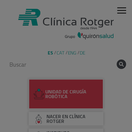
ES
CAT
ENG
DE
UNIDAD DE CIRUGÍA
ROBÓTICA
NACER EN CLÍNICA
ROTGER