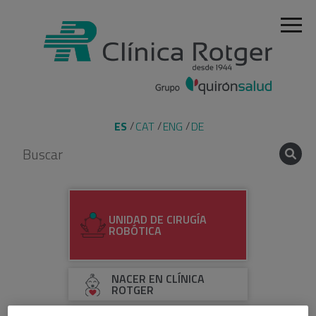
ES
CAT
ENG
DE
UNIDAD DE CIRUGÍA
ROBÓTICA
NACER EN CLÍNICA
ROTGER