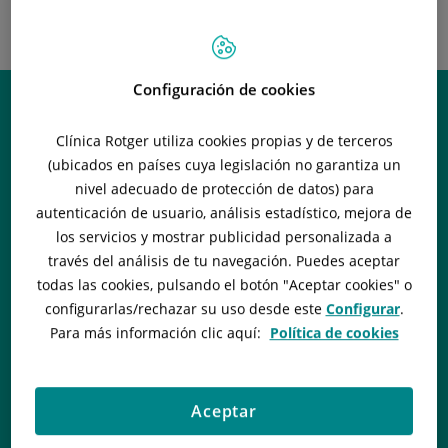
INSTITUTO
NEUROQUIRÚRGICO -
OLABE NEUROCIRUGÍA
Configuración de cookies
Clínica Rotger utiliza cookies propias y de terceros
(ubicados en países cuya legislación no garantiza un
nivel adecuado de protección de datos) para
autenticación de usuario, análisis estadístico, mejora de
los servicios y mostrar publicidad personalizada a
través del análisis de tu navegación. Puedes aceptar
todas las cookies, pulsando el botón "
Aceptar cookies
" o
configurarlas/rechazar
su uso desde este
Configurar
.
Para más información clic aquí:
Política de cookies
Aceptar