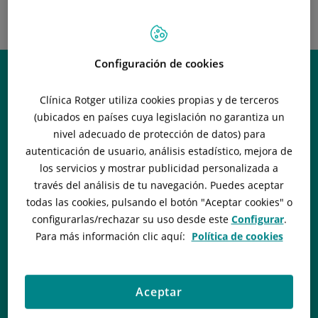
INSTITUTO
NEUROQUIRÚRGICO -
OLABE NEUROCIRUGÍA
Configuración de cookies
Clínica Rotger utiliza cookies propias y de terceros
(ubicados en países cuya legislación no garantiza un
nivel adecuado de protección de datos) para
autenticación de usuario, análisis estadístico, mejora de
los servicios y mostrar publicidad personalizada a
través del análisis de tu navegación. Puedes aceptar
todas las cookies, pulsando el botón "
Aceptar cookies
" o
configurarlas/rechazar
su uso desde este
Configurar
.
Para más información clic aquí:
Política de cookies
Aceptar