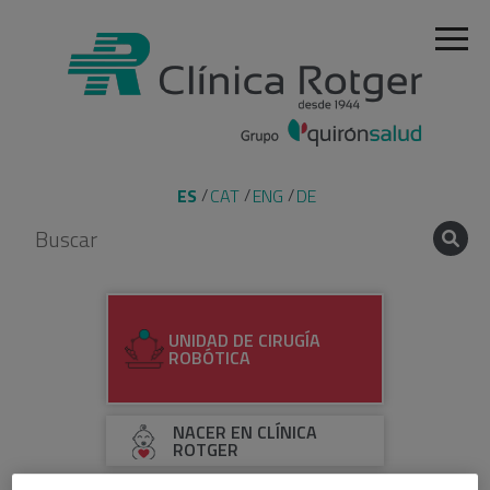
ES
CAT
ENG
DE
UNIDAD DE CIRUGÍA
ROBÓTICA
NACER EN CLÍNICA
ROTGER