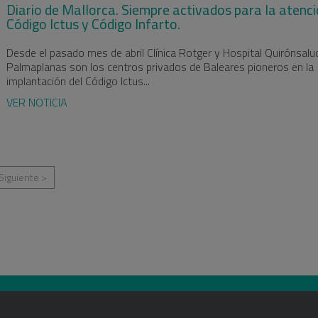
Diario de Mallorca. Siempre activados para la atenci
Código Ictus y Código Infarto.
Desde el pasado mes de abril Clínica Rotger y Hospital Quirónsalu
Palmaplanas son los centros privados de Baleares pioneros en la
implantación del Código Ictus...
VER NOTICIA
Siguiente >