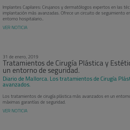
Implantes Capilares: Cirujanos y dermatólogos expertos en las téc
implantación más avanzadas. Ofrece un circuito de seguimiento e
entorno hospitalario..
VER NOTICIA
31 de enero, 2019
Tratamientos de Cirugía Plástica y Estéti
un entorno de seguridad.
Diario de Mallorca. Los tratamientos de Cirugía Plá
avanzados.
Los tratamientos de cirugía plástica más avanzados en un entorn
máximas garantías de seguridad.
VER NOTICIA