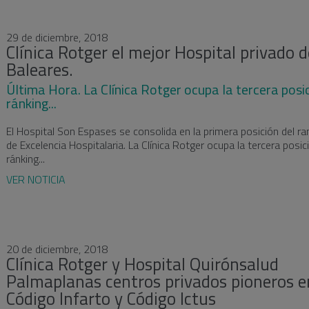
29 de diciembre, 2018
Clínica Rotger el mejor Hospital privado d
Baleares.
Última Hora. La Clínica Rotger ocupa la tercera posic
ránking...
El Hospital Son Espases se consolida en la primera posición del ra
de Excelencia Hospitalaria. La Clínica Rotger ocupa la tercera posic
ránking...
VER NOTICIA
20 de diciembre, 2018
Clínica Rotger y Hospital Quirónsalud
Palmaplanas centros privados pioneros e
Código Infarto y Código Ictus