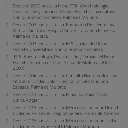
Desde el 2003 hasta la fecha. FEA Anestesiología,
Reanimación y Terapia del Dolor. Hospital Universitario
Son Dureta-Son Espases. Palma de Mallorca
Desde 2003 hasta la fecha. Formación Residentes Vía
MIR Unidad Dolor. Hospital Universitario Son Espases.
Palma de Mallorca
Desde 2003 hasta la fecha. FEA Unidad del Dolor.
Hospital Universitario Son Dureta-Son Espases
FEA Anestesiología, Reanimación y Terapia del Dolor.
Hospital San Juan de Dios. Palma de Mallorca (2004-
2007)
Desde 2004 hasta la fecha. Consulta Neuromodulación
Intratecal. Unidad Dolor. Hospital Universitario Son
Espases. Palma de Mallorca
Desde 2013 hasta la fecha. Fundador Unidad Dolor
Clínica Rotger
Desde 2015 hasta la fecha. Médico colaborador. Unidad
Cuidados Paliativos Hospital General. Palma de Mallorca
Desde 2015 hasta la fecha. Médico colaborador Unidad
Cuidados Paliativos ESAD. Palma de Mallorca