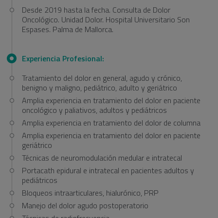
Desde 2019 hasta la fecha. Consulta de Dolor
Oncológico. Unidad Dolor. Hospital Universitario Son
Espases. Palma de Mallorca.
Experiencia Profesional:
Tratamiento del dolor en general, agudo y crónico,
benigno y maligno, pediátrico, adulto y geriátrico
Amplia experiencia en tratamiento del dolor en paciente
oncológico y paliativos, adultos y pediátricos
Amplia experiencia en tratamiento del dolor de columna
Amplia experiencia en tratamiento del dolor en paciente
geriátrico
Técnicas de neuromodulación medular e intratecal
Portacath epidural e intratecal en pacientes adultos y
pediátricos
Bloqueos intraarticulares, hialurónico, PRP
Manejo del dolor agudo postoperatorio