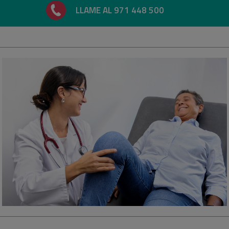
LLAME AL 971 448 500