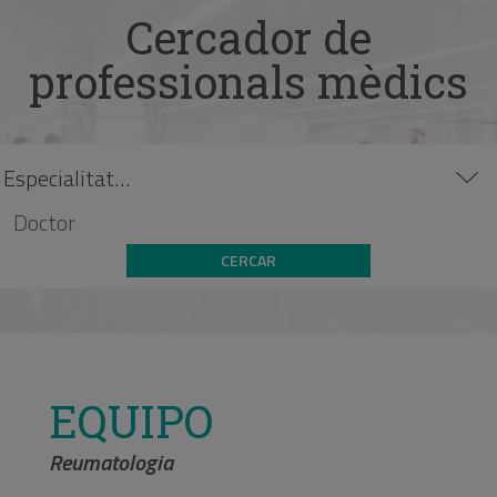
Cercador de
professionals mèdics
CERCAR
EQUIPO
Reumatologia