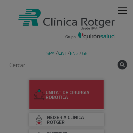
SPA
CAT
ENG
GE
UNITAT DE CIRURGIA
ROBÒTICA
NÉIXER A CLÍNICA
ROTGER