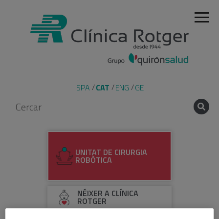
SPA
CAT
ENG
GE
UNITAT DE CIRURGIA
ROBÒTICA
NÉIXER A CLÍNICA
ROTGER