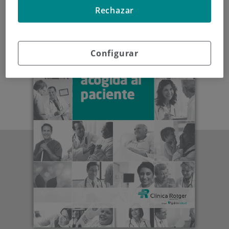
Rechazar
Configurar