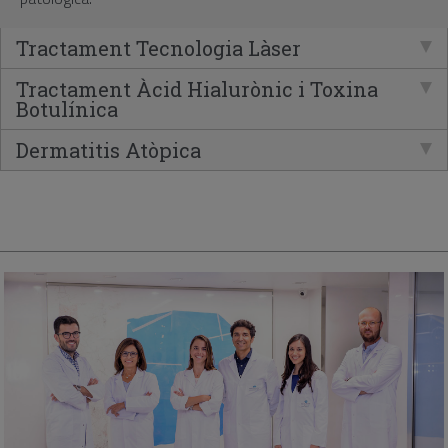
Tractament Tecnologia Làser
Tractament Àcid Hialurònic i Toxina
Botulínica
Dermatitis Atòpica