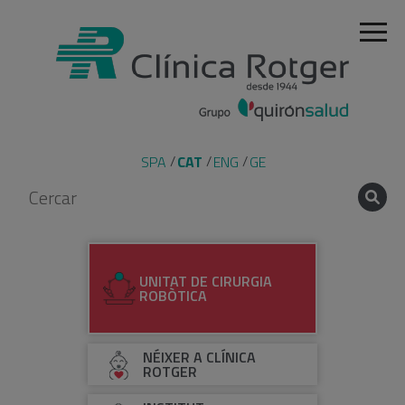
SPA
CAT
ENG
GE
UNITAT DE CIRURGIA
ROBÒTICA
NÉIXER A CLÍNICA
ROTGER