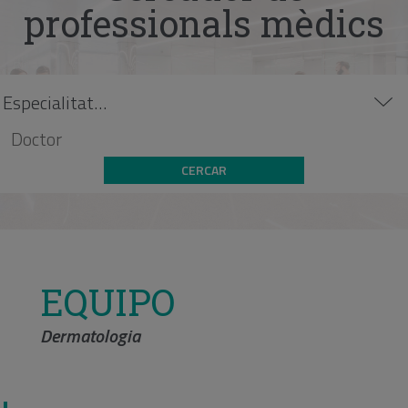
professionals mèdics
CERCAR
EQUIPO
Dermatologia