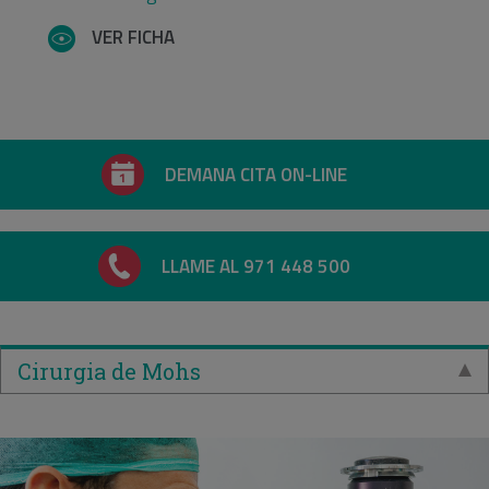
VER FICHA
DEMANA CITA ON-LINE
LLAME AL 971 448 500
Cirurgia de Mohs