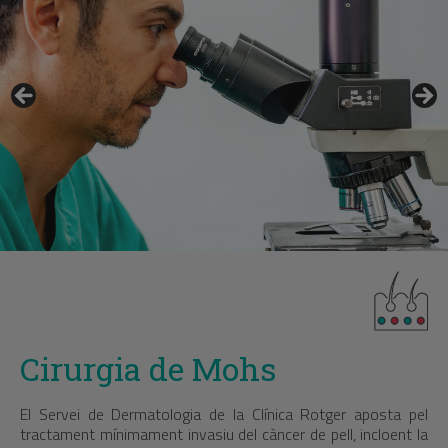
Cirurgia de Mohs
El Servei de Dermatologia de la Clínica Rotger aposta pel
tractament mínimament invasiu del càncer de pell, incloent la