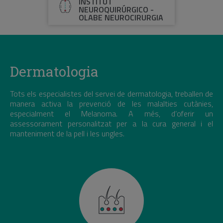
INSTITUT
NEUROQUIRÚRGICO -
OLABE NEUROCIRURGIA
Dermatologia
Tots els especialistes del servei de dermatologia, treballen de
manera activa la prevenció de les malalties cutànies,
especialment el Melanoma. A més, d’oferir un
assessorament personalitzat per a la cura general i el
manteniment de la pell i les ungles.