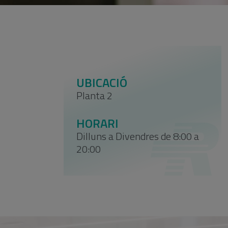
UBICACIÓ
Planta 2
HORARI
Dilluns a Divendres de 8:00 a
20:00