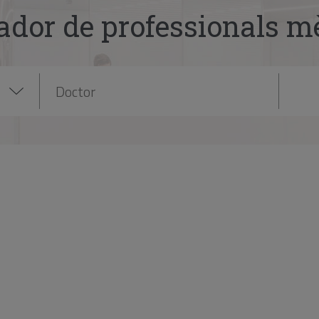
ador de professionals m