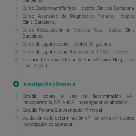
Barcelona
Curso Ecocardiografía fetal. Hospital Clínic de Barcelona
Curso Avanzado de Diagnóstico Prenatal. Hospital
Clínic. Barcelona
Curso Actualización en Medicina Fetal. Hospital Clínic.
Barcelona
Curso de Laparoscopia. Hospital de Igualada
Curso de Laparoscopia Avanzada en CCMIJU. Cáceres
Estancia formativa: Unidad de Suelo Pélvico. Hospital La
Paz- Madrid
Investigación y Docencia
Estudio sobre el uso de determinación VPH
intraoperatoria (VPH- IOP). Investigador colaborador
Estudio Paloma2. Investigador Principal
Validación de la determinación VPH en orina en mujeres.
Investigador colaborador