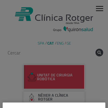
SPA
CAT
ENG
GE
UNITAT DE CIRURGIA
ROBÒTICA
NÉIXER A CLÍNICA
ROTGER