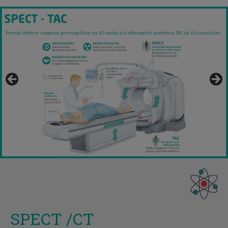
SPECT /CT