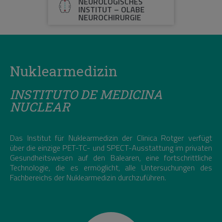
NEUROLOGISCHES
INSTITUT – OLABE
NEUROCHIRURGIE
Nuklearmedizin
INSTITUTO DE MEDICINA
NUCLEAR
Das Institut für Nuklearmedizin der Clinica Rotger verfügt
über die einzige PET-TC- und SPECT-Ausstattung im privaten
Gesundheitswesen auf den Balearen, eine fortschrittliche
Technologie, die es ermöglicht, alle Untersuchungen des
Fachbereichs der Nuklearmedizin durchzuführen.