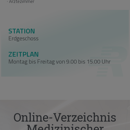
· Ärztezimmer
STATION
Erdgeschoss
ZEITPLAN
Montag bis Freitag von 9.00 bis 15.00 Uhr
Online-Verzeichnis
Medizinischer