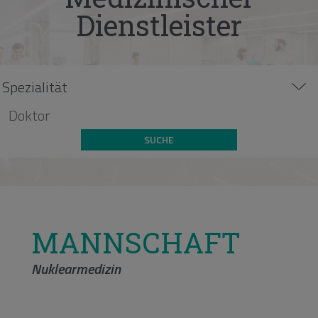
Dienstleister
SUCHE
MANNSCHAFT
Nuklearmedizin