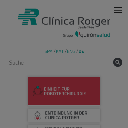
SPA
KAT
ENG
DE
EINHEIT FÜR
ROBOTERCHIRURGIE
ENTBINDUNG IN DER
CLINICA ROTGER