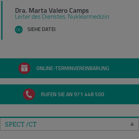
Dra. Marta Valero Camps
Leiter des Dienstes, Nuklearmedizin
SIEHE DATEI
ONLINE-TERMINVEREINBARUNG
RUFEN SIE AN 971 448 500
SPECT /CT