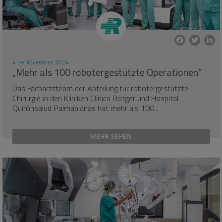
4 de November, 2024
„Mehr als 100 robotergestützte Operationen“
Das Facharztteam der Abteilung für robotergestützte
Chirurgie in den Kliniken Clínica Rotger und Hospital
Quirónsalud Palmaplanas hat mehr als 100...
MEHR SEHEN