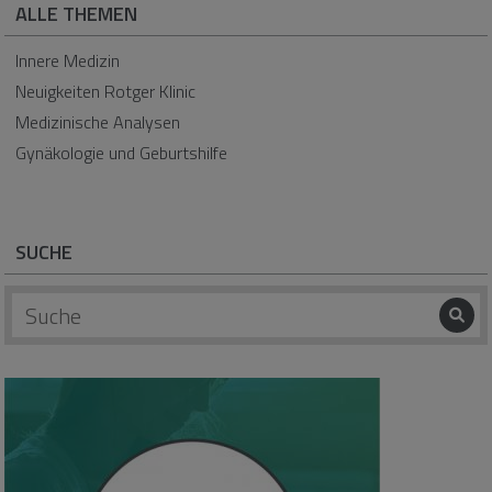
ALLE THEMEN
Innere Medizin
Neuigkeiten Rotger Klinic
Medizinische Analysen
Gynäkologie und Geburtshilfe
SUCHE