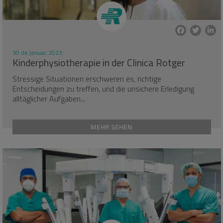
30 de Januar, 2023
Kinderphysiotherapie in der Clinica Rotger
Stressige Situationen erschweren es, richtige
Entscheidungen zu treffen, und die unsichere Erledigung
alltäglicher Aufgaben...
MEHR SEHEN