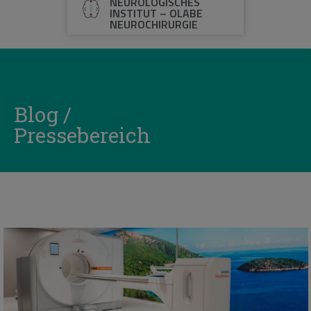
NEUROLOGISCHES
INSTITUT – OLABE
NEUROCHIRURGIE
Blog /
Pressebereich