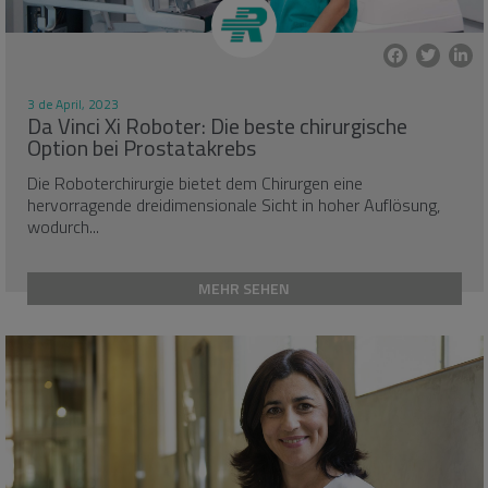
3 de April, 2023
Da Vinci Xi Roboter: Die beste chirurgische
Option bei Prostatakrebs
Die Roboterchirurgie bietet dem Chirurgen eine
hervorragende dreidimensionale Sicht in hoher Auflösung,
wodurch...
MEHR SEHEN