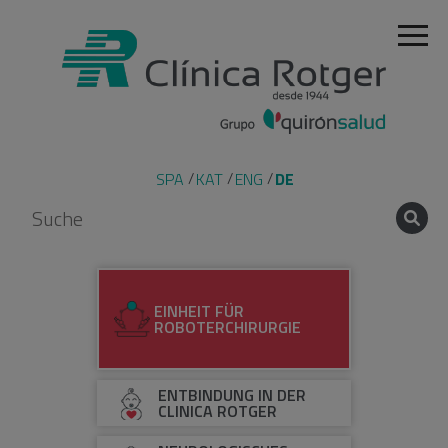
SPA
KAT
ENG
DE
EINHEIT FÜR
ROBOTERCHIRURGIE
ENTBINDUNG IN DER
CLINICA ROTGER