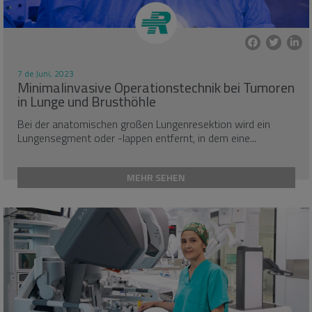
7 de Juni, 2023
Minimalinvasive Operationstechnik bei Tumoren
in Lunge und Brusthöhle
Bei der anatomischen großen Lungenresektion wird ein
Lungensegment oder -lappen entfernt, in dem eine...
MEHR SEHEN