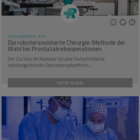
23 de September, 2024
Die roboterassistierte Chirurgie: Methode der
Wahl bei Prostatakrebsoperationen
Der Da Vinci Xi-Roboter ist eine fortschrittliche
robotergestützte Operationsplattform...
MEHR SEHEN