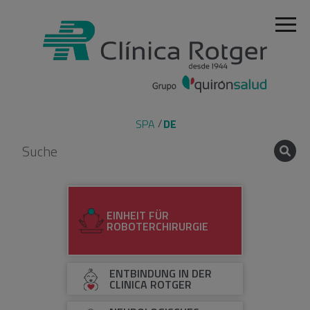
SPA
DE
EINHEIT FÜR
ROBOTERCHIRURGIE
ENTBINDUNG IN DER
CLINICA ROTGER