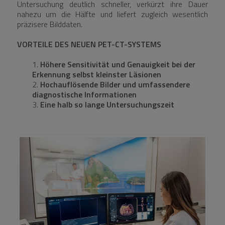
Untersuchung deutlich schneller, verkürzt ihre Dauer
nahezu um die Hälfte und liefert zugleich wesentlich
präzisere Bilddaten.
VORTEILE DES NEUEN PET-CT-SYSTEMS
Höhere Sensitivität und Genauigkeit bei der
Erkennung selbst kleinster Läsionen
Hochauflösende Bilder und umfassendere
diagnostische Informationen
Eine halb so lange Untersuchungszeit