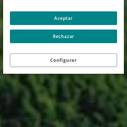
Aceptar
Rechazar
Configurar