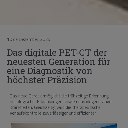
10 de Dezember, 2025
Das digitale PET-CT der
neuesten Generation für
eine Diagnostik von
höchster Präzision
Das neue Gerät ermöglicht die frühzeitige Erkennung
onkologischer Erkrankungen sowie neurodegenerativer
Krankheiten. Gleichzeitig wird die therapeutische
Verlaufskontrolle zuverlässiger und effizienter.