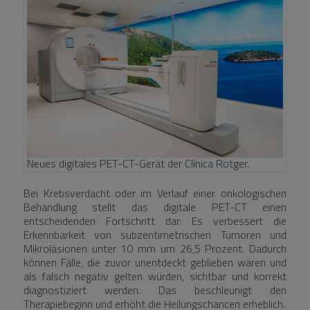
Neues digitales PET-CT-Gerät der Clínica Rotger.
Bei Krebsverdacht oder im Verlauf einer onkologischen
Behandlung stellt das digitale PET-CT einen
entscheidenden Fortschritt dar: Es verbessert die
Erkennbarkeit von subzentimetrischen Tumoren und
Mikroläsionen unter 10 mm um 26,5 Prozent. Dadurch
können Fälle, die zuvor unentdeckt geblieben wären und
als falsch negativ gelten würden, sichtbar und korrekt
diagnostiziert werden. Das beschleunigt den
Therapiebeginn und erhöht die Heilungschancen erheblich.