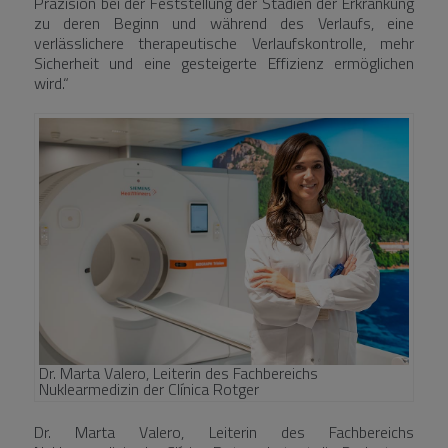
Präzision bei der Feststellung der Stadien der Erkrankung
zu deren Beginn und während des Verlaufs, eine
verlässlichere therapeutische Verlaufskontrolle, mehr
Sicherheit und eine gesteigerte Effizienz ermöglichen
wird.“
Dr. Marta Valero, Leiterin des Fachbereichs
Nuklearmedizin der Clínica Rotger
Dr. Marta Valero, Leiterin des Fachbereichs