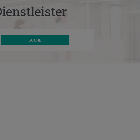
ienstleister
SUCHE