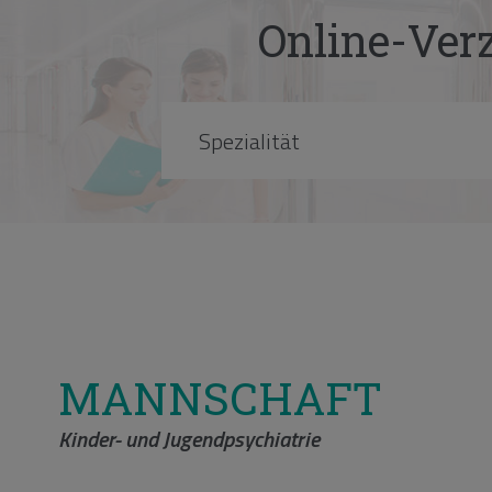
Online-Verz
MANNSCHAFT
Kinder- und Jugendpsychiatrie