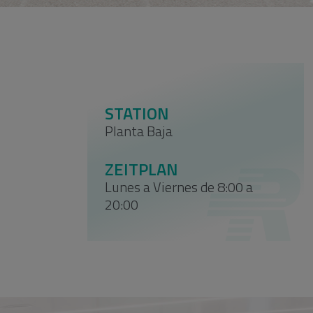
STATION
Planta Baja
ZEITPLAN
Lunes a Viernes de 8:00 a
20:00