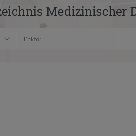
eichnis Medizinischer D