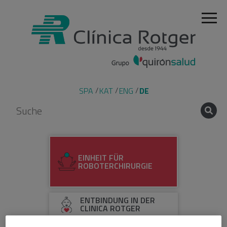
SPA
KAT
ENG
DE
EINHEIT FÜR
ROBOTERCHIRURGIE
ENTBINDUNG IN DER
CLINICA ROTGER